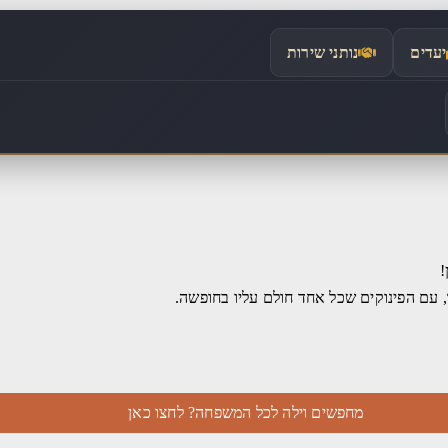
יעדים
נותני שירות
!
, עם הפינוקים שכל אחד חולם עליו בחופשה.
מחפשים וילה לכל המשפחה? לחצו כאן