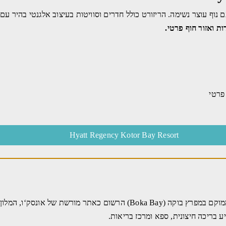
 נוף עוצר נשימה. הריזורט כולל חדרים וסוויטות בעיצוב אלגנטי בהיר עם א
ואזור חוף פרטי.
פרטי
Hyatt Regency Kotor Bay Resort