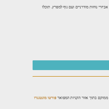
ביזרי נוחות מודרניים ועם נוף למפרץ. תוכלו
פורטו מונטנגרו