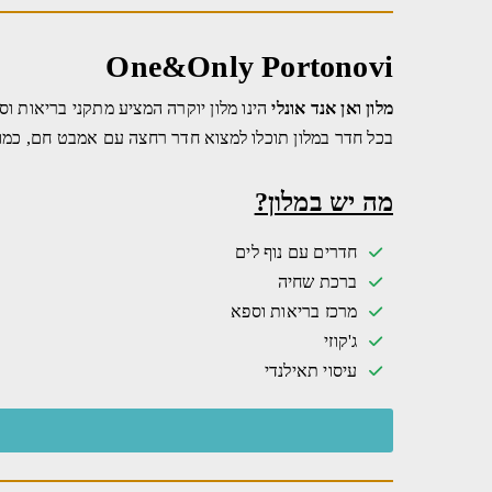
One&Only Portonovi
מלון ואן אנד אונלי
הינו מלון יוקרה המציע מתקני בריאות וספ
בכל חדר במלון תוכלו למצוא חדר רחצה עם אמבט חם, כמו כן המלון
מה יש במלון?
חדרים עם נוף לים
ברכת שחיה
מרכז בריאות וספא
ג'קוזי
עיסוי תאילנדי