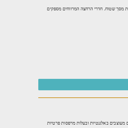
ין בעלת מסך שטוח. חדרי הרחצה המרווחים מספקים
הסוויטות והחדרים מעוצבים באלגנטיות ובעלות מרפסות פרטיות