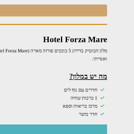
Hotel Forza Mare
ואסייתי.
מה יש במלון?
חדרים עם נוף לים
1 ברכות שחיה
מרכז בריאות וספא
חדר כושר