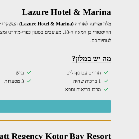
Lazure Hotel & Marina
מלון ומרינה לאזורה (Lazure Hotel & Marina)
ההיסטורי בן המאה ה-18, מעוצבים בסגנו
לנוחיותכם.
מה יש במלון?
חדרים עם נוף לים
נגיש
1 ברכות שחיה
3 מסעדות
מרכז בריאות וספא
att Regency Kotor Bay Resort