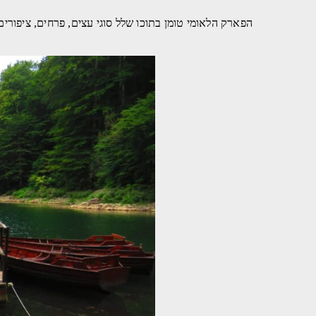
הפארק הלאומי טומן בתוכו שלל סוגי עצים, פרחים, ציפורים ובעלי חיים נוספי