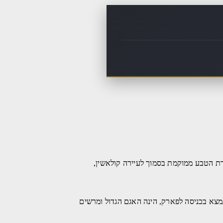
ת הטבע ממוקמת בסמוך לעיירה קולאשין,
צא בכניסה לפארק, הינה האגם הגדול ומרשים