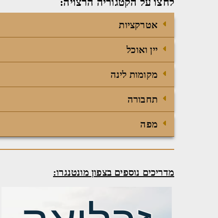
לחצו על הקטגוריה הרצויה:
אטרקציות
יין ואוכל
מקומות לינה
תחבורה
מפה
מדריכים נוספים בצפון מונטנגרו: