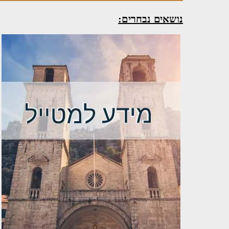
נושאים נבחרים: