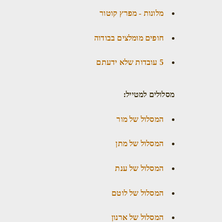
מלונות - מפרץ קוטור
חופים מומלצים בבודוה
5 עובדות שלא ידעתם
מסלולים למטייל:
המסלול של מור
המסלול של מתן
המסלול של ענת
המסלול של לוטם
המסלול של ארנון