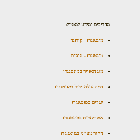
מדריכים ומידע למטייל:
מונטנגרו - קורונה
מונטנגרו - טיסות
מזג האוויר במונטנגרו
כמה עולה טיול במונטנגרו
יעדים במונטנגרו
אטרקציות במונטנגרו
החזר מע"מ במונטנגרו