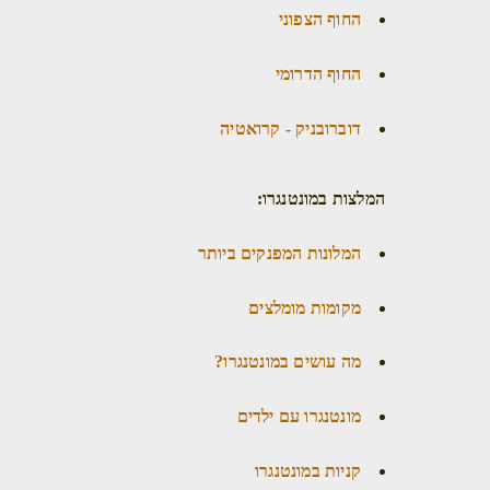
החוף הצפוני
החוף הדרומי
דוברובניק - קרואטיה
המלצות במונטנגרו:
המלונות המפנקים ביותר
מקומות מומלצים
מה עושים במונטנגרו?
מונטנגרו עם ילדים
קניות במונטנגרו