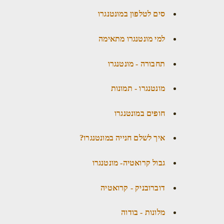
סים לטלפון במונטנגרו
למי מונטנגרו מתאימה
תחבורה - מונטנגרו
מונטנגרו - תמונות
חופים במונטנגרו
איך לשלם חנייה במונטנגרו?
גבול קרואטיה- מונטנגרו
דוברובניק - קרואטיה
מלונות - בודוה