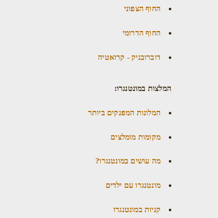
החוף הצפוני
החוף הדרומי
דוברובניק - קרואטיה
המלצות במונטנגרו:
המלונות המפנקים ביותר
מקומות מומלצים
מה עושים במונטנגרו?
מונטנגרו עם ילדים
קניות במונטנגרו