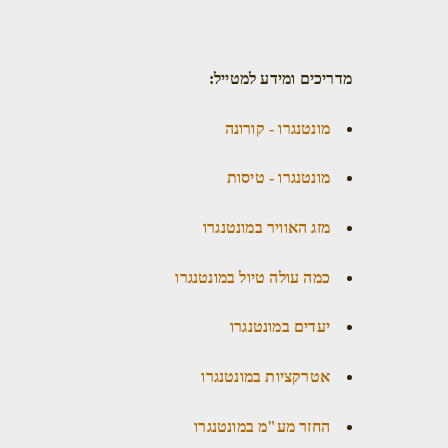
מדריכים ומידע למטייל:
מונטנגרו - קורונה
מונטנגרו - טיסות
מזג האוויר במונטנגרו
כמה עולה טיול במונטנגרו
יעדים במונטנגרו
אטרקציות במונטנגרו
החזר מע"מ במונטנגרו