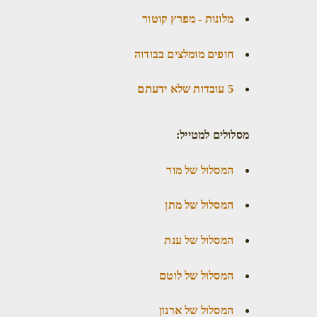
מלונות - מפרץ קוטור
חופים מומלצים בבודוה
5 עובדות שלא ידעתם
מסלולים למטייל:
המסלול של מור
המסלול של מתן
המסלול של ענת
המסלול של לוטם
המסלול של ארנון