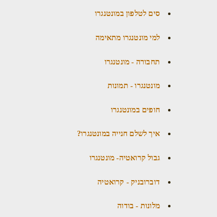
סים לטלפון במונטנגרו
למי מונטנגרו מתאימה
תחבורה - מונטנגרו
מונטנגרו - תמונות
חופים במונטנגרו
איך לשלם חנייה במונטנגרו?
גבול קרואטיה- מונטנגרו
דוברובניק - קרואטיה
מלונות - בודוה