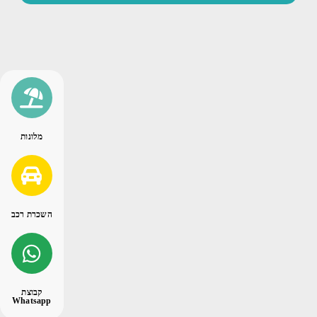
מלונות
השכרת רכב
קבוצת
Whatsapp