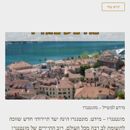
קרא עוד
מידע למטייל – מונטנגרו
מונטנגרו – מידע: מונטנגרו הינה יעד תיירותי חדש שזוכה
לתשומת לב רבה מכל העולם. רוב התיירים של מונטנגרו