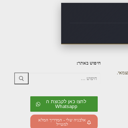
חיפוש באתר:
צמאי.
לחצו כאן לקבוצת ה
Whatsapp
אלבניה שלי - המדריך המלא
למטייל