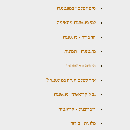
סים לטלפון במונטנגרו
למי מונטנגרו מתאימה
תחבורה - מונטנגרו
מונטנגרו - תמונות
חופים במונטנגרו
איך לשלם חנייה במונטנגרו?
גבול קרואטיה- מונטנגרו
דוברובניק - קרואטיה
מלונות - בודוה