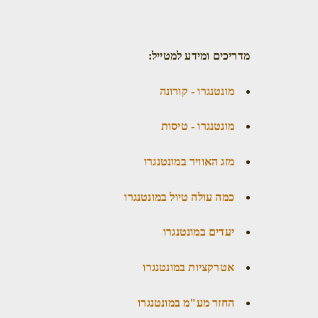
מדריכים ומידע למטייל:
מונטנגרו - קורונה
מונטנגרו - טיסות
מזג האוויר במונטנגרו
כמה עולה טיול במונטנגרו
יעדים במונטנגרו
אטרקציות במונטנגרו
החזר מע"מ במונטנגרו