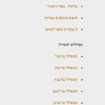
מלונות - מפרץ קוטור
חופים מומלצים בבודוה
5 עובדות שלא ידעתם
מסלולים למטייל:
המסלול של מור
המסלול של מתן
המסלול של ענת
המסלול של לוטם
המסלול של ארנון