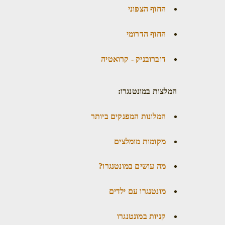
החוף הצפוני
החוף הדרומי
דוברובניק - קרואטיה
המלצות במונטנגרו:
המלונות המפנקים ביותר
מקומות מומלצים
מה עושים במונטנגרו?
מונטנגרו עם ילדים
קניות במונטנגרו