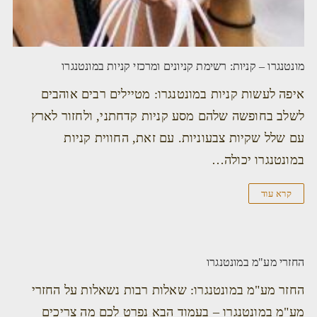
מונטנגרו – קניות: רשימת קניונים ומרכזי קניות במונטנגרו
איפה לעשות קניות במונטנגרו: מטיילים רבים אוהבים
לשלב בחופשה שלהם מסע קניות קדחתני, ולחזור לארץ
עם שלל שקיות צבעוניות. עם זאת, החווית קניות
במונטנגרו יכולה…
קרא עוד
החזרי מע"מ במונטנגרו
החזר מע"מ במונטנגרו: שאלות רבות נשאלות על החזרי
מע"מ במונטנגרו – בעמוד הבא נפרט לכם מה צריכים