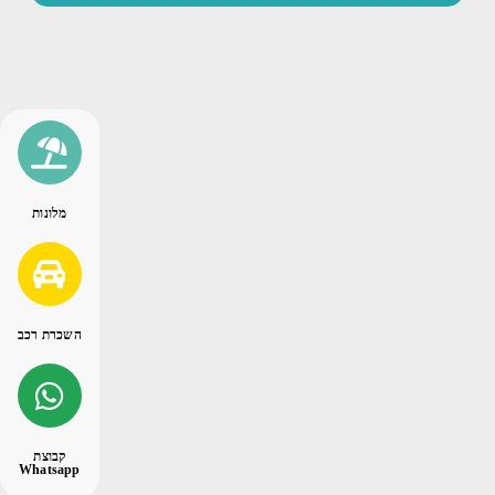
מלונות
השכרת רכב
קבוצת
Whatsapp