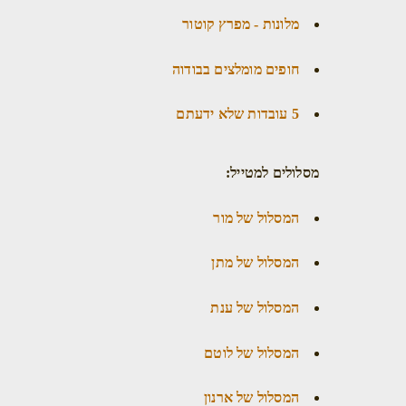
מלונות - מפרץ קוטור
חופים מומלצים בבודוה
5 עובדות שלא ידעתם
מסלולים למטייל:
המסלול של מור
המסלול של מתן
המסלול של ענת
המסלול של לוטם
המסלול של ארנון