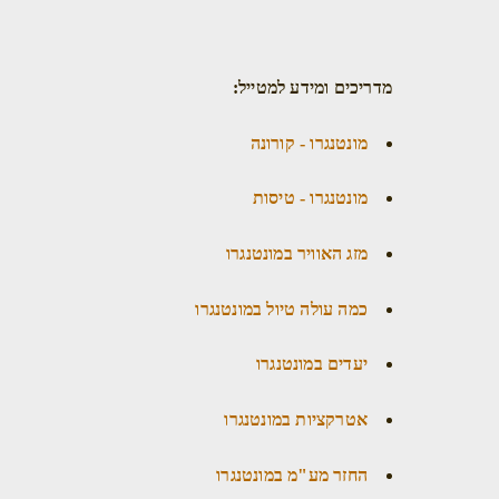
מדריכים ומידע למטייל:
מונטנגרו - קורונה
מונטנגרו - טיסות
מזג האוויר במונטנגרו
כמה עולה טיול במונטנגרו
יעדים במונטנגרו
אטרקציות במונטנגרו
החזר מע"מ במונטנגרו