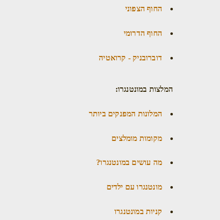
החוף הצפוני
החוף הדרומי
דוברובניק - קרואטיה
המלצות במונטנגרו:
המלונות המפנקים ביותר
מקומות מומלצים
מה עושים במונטנגרו?
מונטנגרו עם ילדים
קניות במונטנגרו