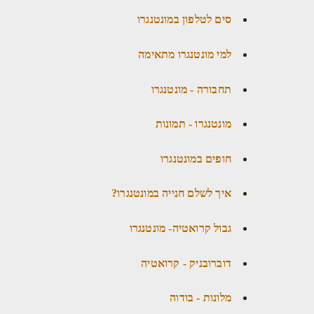
סים לטלפון במונטנגרו
למי מונטנגרו מתאימה
תחבורה - מונטנגרו
מונטנגרו - תמונות
חופים במונטנגרו
איך לשלם חנייה במונטנגרו?
גבול קרואטיה- מונטנגרו
דוברובניק - קרואטיה
מלונות - בודוה