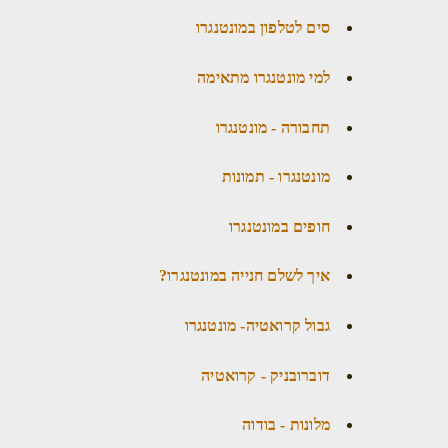
סים לטלפון במונטנגרו
למי מונטנגרו מתאימה
תחבורה - מונטנגרו
מונטנגרו - תמונות
חופים במונטנגרו
איך לשלם חנייה במונטנגרו?
גבול קרואטיה- מונטנגרו
דוברובניק - קרואטיה
מלונות - בודוה