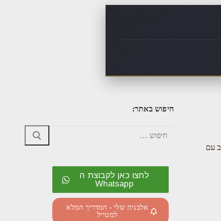
חיפוש באתר:
ב עם
לחצו כאן לקבוצת ה
Whatsapp
אלבניה שלי - המדריך המלא
למטייל