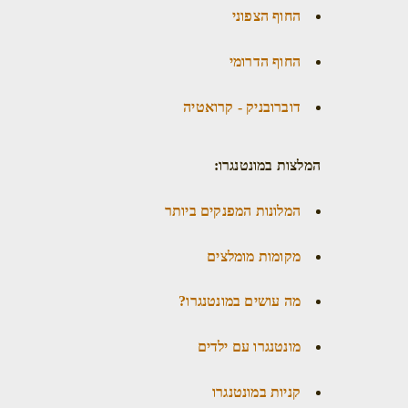
החוף הצפוני
החוף הדרומי
דוברובניק - קרואטיה
המלצות במונטנגרו:
המלונות המפנקים ביותר
מקומות מומלצים
מה עושים במונטנגרו?
מונטנגרו עם ילדים
קניות במונטנגרו