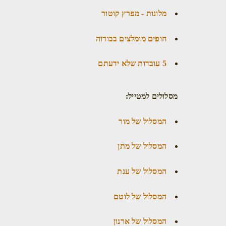
מלונות - מפרץ קוטור
חופים מומלצים בבודוה
5 עובדות שלא ידעתם
מסלולים למטייל:
המסלול של מור
המסלול של מתן
המסלול של ענת
המסלול של לוטם
המסלול של ארנון