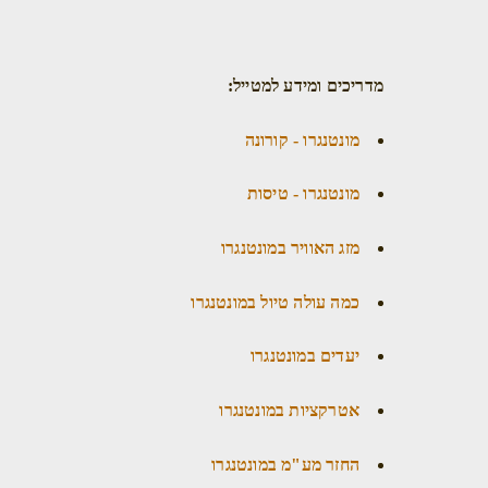
מדריכים ומידע למטייל:
מונטנגרו - קורונה
מונטנגרו - טיסות
מזג האוויר במונטנגרו
כמה עולה טיול במונטנגרו
יעדים במונטנגרו
אטרקציות במונטנגרו
החזר מע"מ במונטנגרו