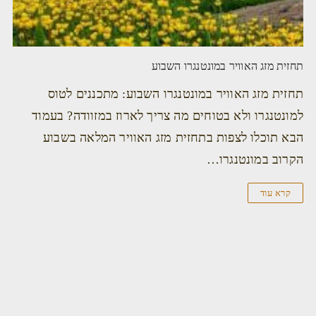
תחזית מזג האוויר במונטנגרו השבוע
תחזית מזג האוויר במונטנגרו השבוע: מתכננים לטוס
למונטנגרו ולא בטוחים מה צריך לארוז במזוודה? בעמוד
הבא תוכלו לצפות בתחזית מזג האוויר המלאה בשבוע
הקרוב במונטנגרו…
קרא עוד