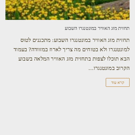
תחזית מזג האוויר במונטנגרו השבוע
תחזית מזג האוויר במונטנגרו השבוע: מתכננים לטוס
למונטנגרו ולא בטוחים מה צריך לארוז במזוודה? בעמוד
הבא תוכלו לצפות בתחזית מזג האוויר המלאה בשבוע
הקרוב במונטנגרו…
קרא עוד