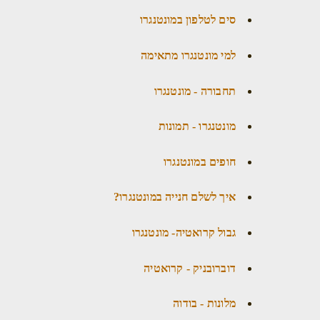
סים לטלפון במונטנגרו
למי מונטנגרו מתאימה
תחבורה - מונטנגרו
מונטנגרו - תמונות
חופים במונטנגרו
איך לשלם חנייה במונטנגרו?
גבול קרואטיה- מונטנגרו
דוברובניק - קרואטיה
מלונות - בודוה