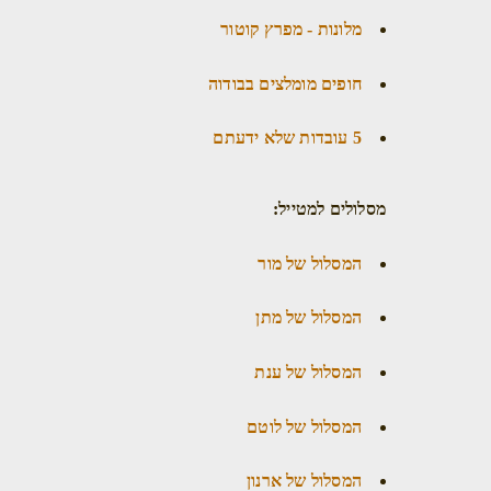
מלונות - מפרץ קוטור
חופים מומלצים בבודוה
5 עובדות שלא ידעתם
מסלולים למטייל:
המסלול של מור
המסלול של מתן
המסלול של ענת
המסלול של לוטם
המסלול של ארנון