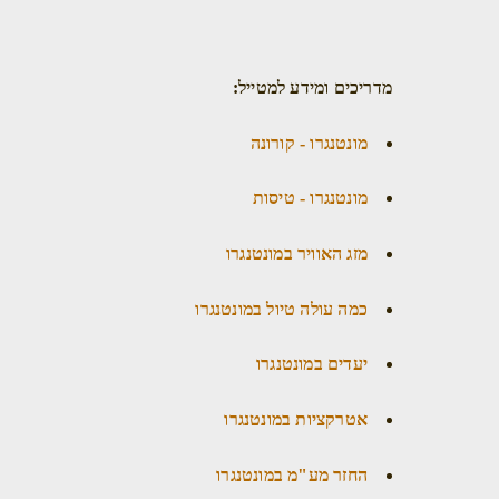
מדריכים ומידע למטייל:
מונטנגרו - קורונה
מונטנגרו - טיסות
מזג האוויר במונטנגרו
כמה עולה טיול במונטנגרו
יעדים במונטנגרו
אטרקציות במונטנגרו
החזר מע"מ במונטנגרו