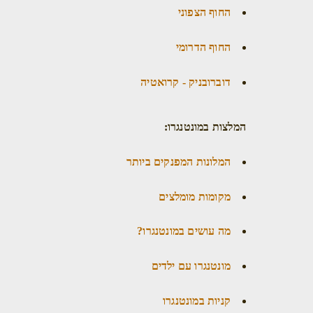
החוף הצפוני
החוף הדרומי
דוברובניק - קרואטיה
המלצות במונטנגרו:
המלונות המפנקים ביותר
מקומות מומלצים
מה עושים במונטנגרו?
מונטנגרו עם ילדים
קניות במונטנגרו