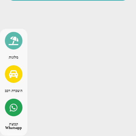
מלונות
השכרת רכב
קבוצת
Whatsapp