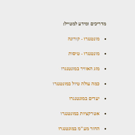
מדריכים ומידע למטייל:
מונטנגרו - קורונה
מונטנגרו - טיסות
מזג האוויר במונטנגרו
כמה עולה טיול במונטנגרו
יעדים במונטנגרו
אטרקציות במונטנגרו
החזר מע"מ במונטנגרו