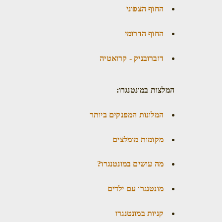
החוף הצפוני
החוף הדרומי
דוברובניק - קרואטיה
המלצות במונטנגרו:
המלונות המפנקים ביותר
מקומות מומלצים
מה עושים במונטנגרו?
מונטנגרו עם ילדים
קניות במונטנגרו