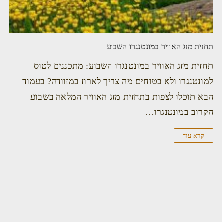
תחזית מזג האוויר במונטנגרו השבוע
תחזית מזג האוויר במונטנגרו השבוע: מתכננים לטוס
למונטנגרו ולא בטוחים מה צריך לארוז במזוודה? בעמוד
הבא תוכלו לצפות בתחזית מזג האוויר המלאה בשבוע
הקרוב במונטנגרו…
קרא עוד